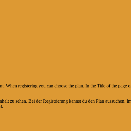
nt. When registering you can choose the plan. In the Title of the page 
halt zu sehen. Bei der Registrierung kannst du den Plan aussuchen. Im 
3.