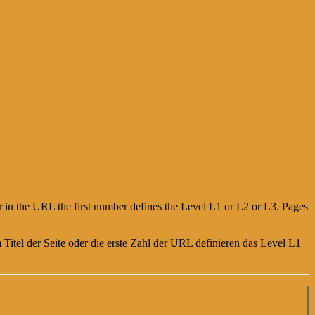
or in the URL the first number defines the Level L1 or L2 or L3. Pages
Titel der Seite oder die erste Zahl der URL definieren das Level L1