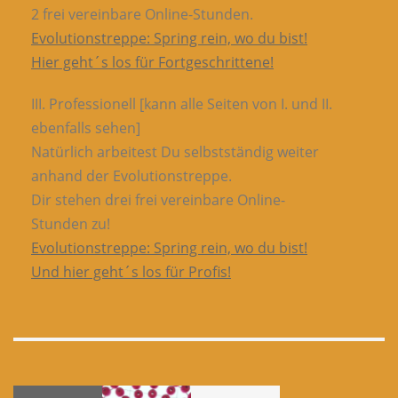
2 frei vereinbare Online-Stunden.
Evolutionstreppe: Spring rein, wo du bist!
Hier geht´s los für Fortgeschrittene!
III. Professionell [kann alle Seiten von I. und II.
ebenfalls sehen]
Natürlich arbeitest Du selbstständig weiter
anhand der Evolutionstreppe.
Dir stehen drei frei vereinbare Online-
Stunden zu!
Evolutionstreppe: Spring rein, wo du bist!
Und hier geht´s los für Profis!