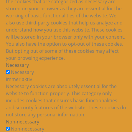
the cookies that are categorized as necessary are
stored on your browser as they are essential for the
working of basic functionalities of the website. We
also use third-party cookies that help us analyze and
understand how you use this website. These cookies
will be stored in your browser only with your consent.
You also have the option to opt-out of these cookies.
But opting out of some of these cookies may affect
your browsing experience.
Necessary
Necessary
immer aktiv
Necessary cookies are absolutely essential for the
website to function properly. This category only
includes cookies that ensures basic functionalities
and security features of the website. These cookies do
not store any personal information.
Non-necessary
Non-necessary