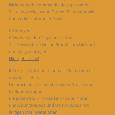
klicken und bekommst die dazu passende
Seite angezeigt, wenn Du den Plan dafür wie
oben erklärt abonniert hast.
I. Anfänger
6 Wochen jeden Tag eine Lektion!
1 frei vereinbare Online-Stunde, um Dich auf
den Weg zu bringen.
Hier geht´s los!
II. Fortgeschrittener [kann alle Seiten von I.
ebenfalls sehen]
Du erarbeitest selbstständig die Stücke der
Evolutionstreppe .
Bei jedem Stück ist der Link zu den Noten
und Übungsvideos und Demo-Videos mit
fertigen Interpretationen.