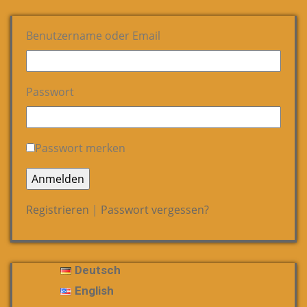
Benutzername oder Email
Passwort
Passwort merken
Registrieren
|
Passwort vergessen?
Deutsch
English