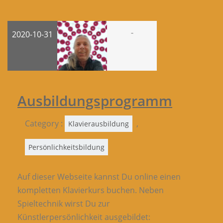
-
2020-10-31
Ausbildungsprogramm
Category :
,
Klavierausbildung
Persönlichkeitsbildung
Auf dieser Webseite kannst Du online einen
kompletten Klavierkurs buchen. Neben
Spieltechnik wirst Du zur
Künstlerpersönlichkeit ausgebildet: