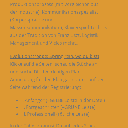
Produktionsprozess (mit Vergleichen aus
der Industrie), Kommunikationsspezialist
(Körpersprache und
Massenkommunikation), Klavierspiel-Technik
aus der Tradition von Franz Liszt, Logistik,
Management und Vieles mehr…
Evolutionstreppe: Spring rein, wo du bist!
Klicke auf die Seiten, schau die Stücke an,
und suche Dir den richtigen Plan,
Anmeldung für den Plan ganz unten auf der
Seite während der Registrierung:
I. Anfänger (=GELBE Leiste in der Datei)
II. Fortgeschritten (=GRÜNE Leiste)
III. Professionell (rötliche Leiste)
In der Tabelle kannst Du auf jedes Stück