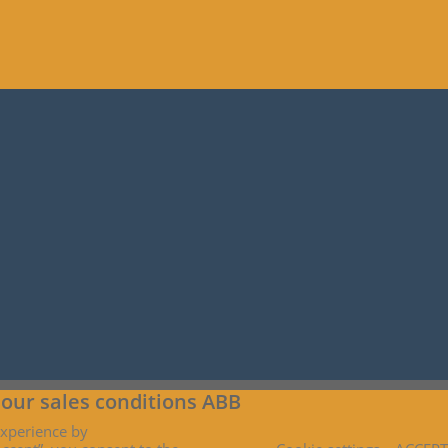
 our sales conditions ABB
experience by