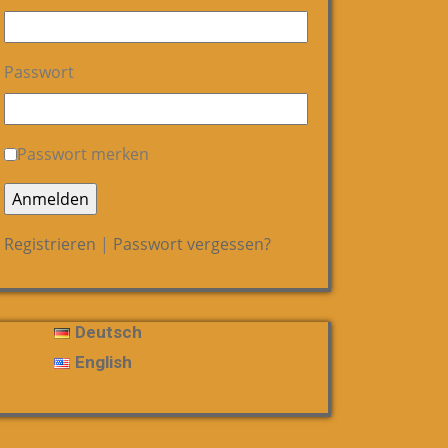
Passwort
Passwort merken
Registrieren
|
Passwort vergessen?
Deutsch
English