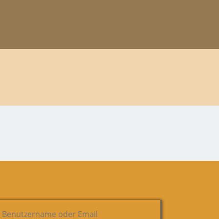
Benutzername oder Email