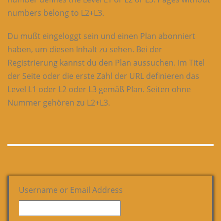
numbers belong to L2+L3.
Du mußt eingeloggt sein und einen Plan abonniert
haben, um diesen Inhalt zu sehen. Bei der
Registrierung kannst du den Plan aussuchen. Im Titel
der Seite oder die erste Zahl der URL definieren das
Level L1 oder L2 oder L3 gemäß Plan. Seiten ohne
Nummer gehören zu L2+L3.
Username or Email Address