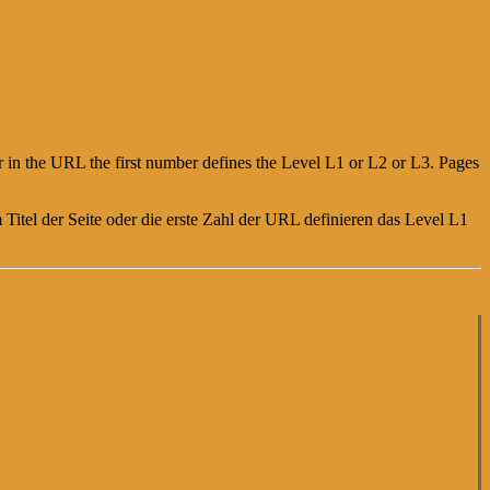
or in the URL the first number defines the Level L1 or L2 or L3. Pages
Titel der Seite oder die erste Zahl der URL definieren das Level L1