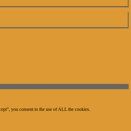
ept”, you consent to the use of ALL the cookies.