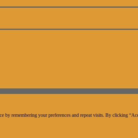
ce by remembering your preferences and repeat visits. By clicking “Acc