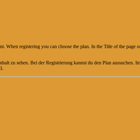
nt. When registering you can choose the plan. In the Title of the page 
halt zu sehen. Bei der Registrierung kannst du den Plan aussuchen. Im 
3.