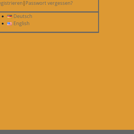
gistrieren
|
Passwort vergessen?
Deutsch
English