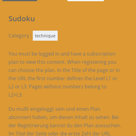
Sudoku
Category :
technique
You must be logged in and have a subscription
plan to view this content. When registering you
can choose the plan. In the Title of the page or in
the URL the first number defines the Level L1 or
L2 or L3. Pages without numbers belong to
L2+L3.
Du mußt eingeloggt sein und einen Plan
abonniert haben, um diesen Inhalt zu sehen. Bei
der Registrierung kannst du den Plan aussuchen.
Im Titel der Seite oder die erste Zahl der URL