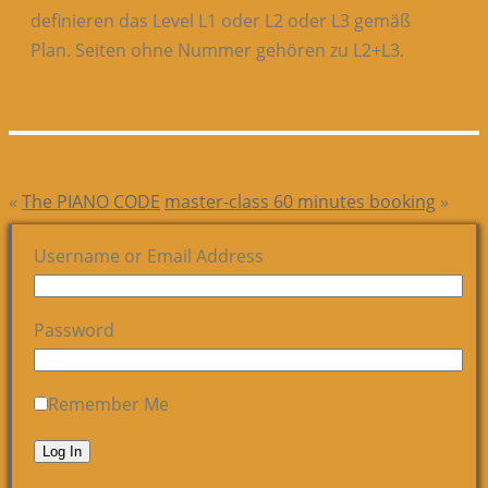
definieren das Level L1 oder L2 oder L3 gemäß
Plan. Seiten ohne Nummer gehören zu L2+L3.
«
The PIANO CODE
master-class 60 minutes booking
»
Username or Email Address
Password
Remember Me