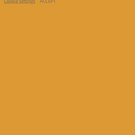
Cookie settings
ACCEPT