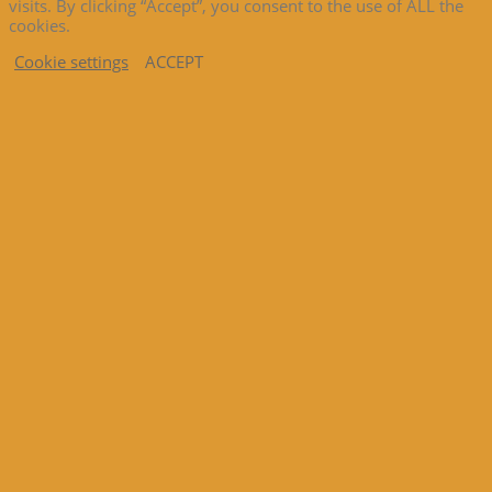
visits. By clicking “Accept”, you consent to the use of ALL the
cookies.
Cookie settings
ACCEPT