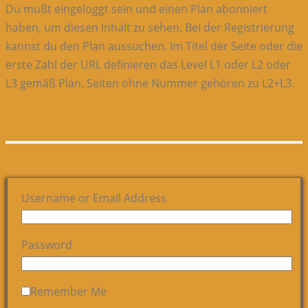
Du mußt eingeloggt sein und einen Plan abonniert
haben, um diesen Inhalt zu sehen. Bei der Registrierung
kannst du den Plan aussuchen. Im Titel der Seite oder die
erste Zahl der URL definieren das Level L1 oder L2 oder
L3 gemäß Plan. Seiten ohne Nummer gehören zu L2+L3.
Username or Email Address
Password
Remember Me