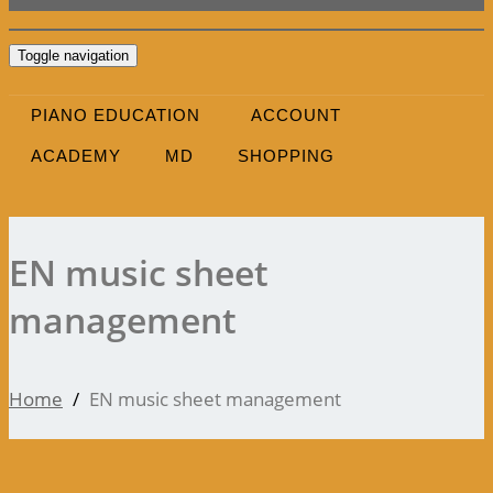
Toggle navigation
PIANO EDUCATION
ACCOUNT
ACADEMY
MD
SHOPPING
EN music sheet
management
Home
EN music sheet management