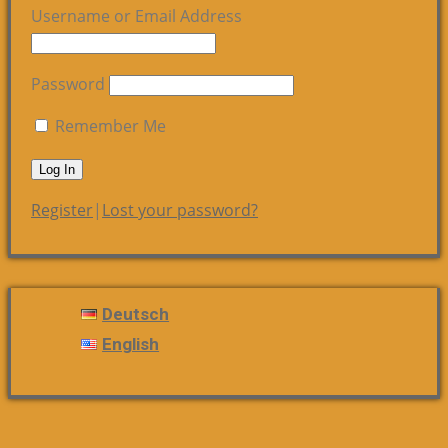
Username or Email Address
Password
Remember Me
Register
|
Lost your password?
Deutsch
English